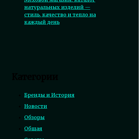
натуральных изделий —
стиль, качество и тепло на
каждый день
Категории
Бренды и История
Новости
Обзоры
Общая