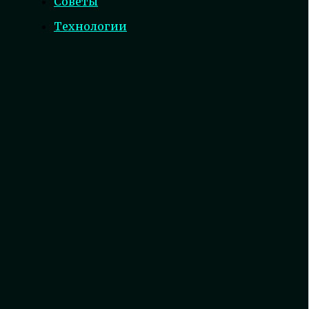
Советы
Технологии