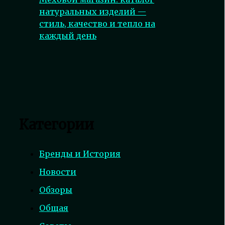
натуральных изделий —
стиль, качество и тепло на
каждый день
Категории
Бренды и История
Новости
Обзоры
Общая