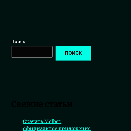
Поиск
ПОИСК
Свежие статьи
Скачать Melbet:
официальное приложение