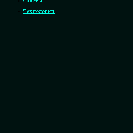
Советы
Технологии