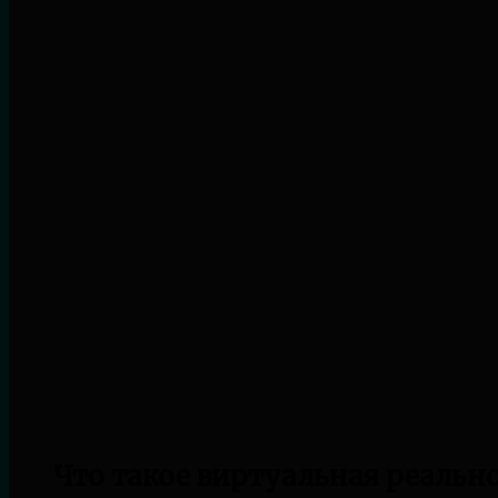
Что такое виртуальная реальн