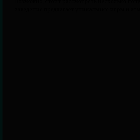
Возможно, стоит рассмотреть несколько попу
заведение предлагает уникальные игры и ат