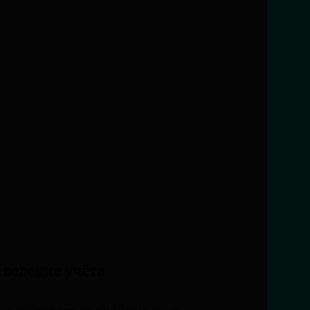
 ведение учёта