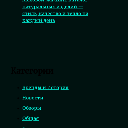
натуральных изделий —
стиль, качество и тепло на
каждый день
Категории
Бренды и История
Новости
Обзоры
Общая