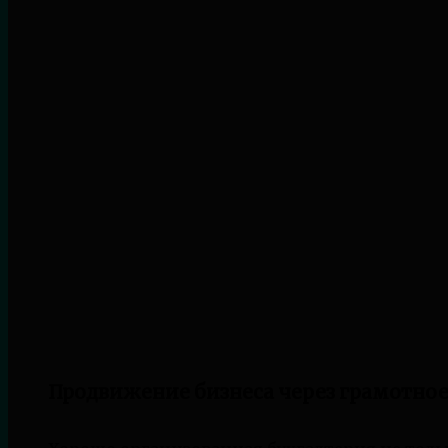
Продвижение бизнеса через грамотное