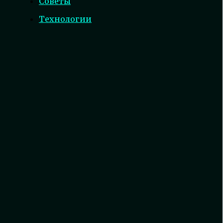
Советы
Технологии