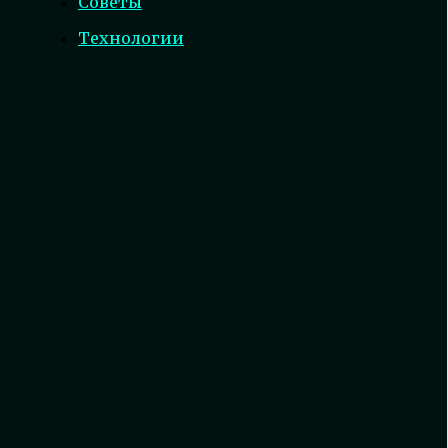
Советы
Технологии