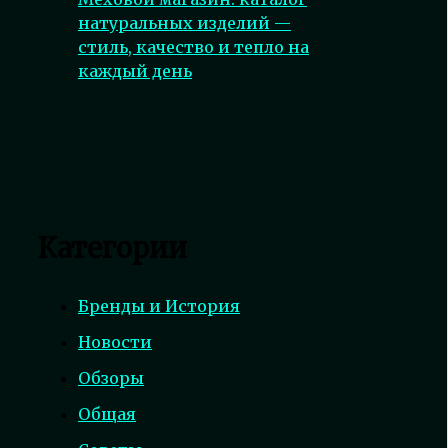
натуральных изделий —
стиль, качество и тепло на
каждый день
Категории
Бренды и История
Новости
Обзоры
Общая