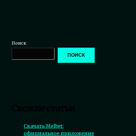
Поиск
ПОИСК
Свежие статьи
Скачать Melbet:
официальное приложение